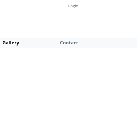
Login
Gallery
Contact