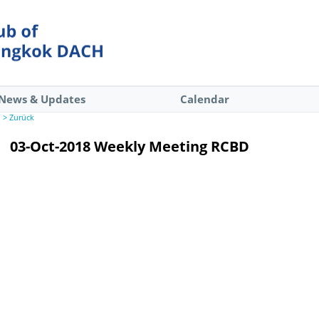
News & Updates
Calendar
> Zurück
03-Oct-2018 Weekly Meeting RCBD