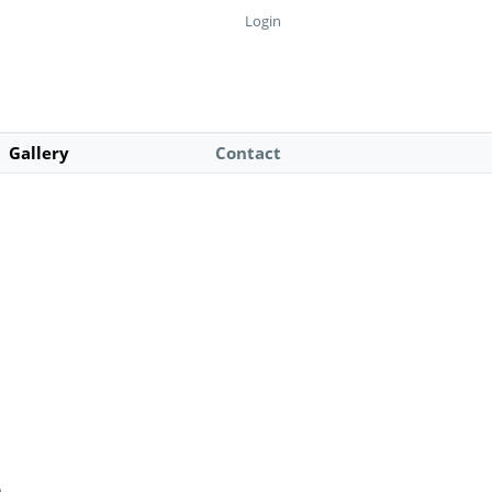
Login
Gallery
Contact