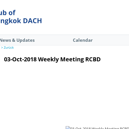
News & Updates
Calendar
> Zurück
03-Oct-2018 Weekly Meeting RCBD