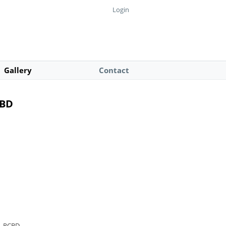
Login
Gallery
Contact
CBD