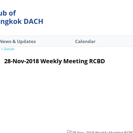
News & Updates
Calendar
> Zurück
28-Nov-2018 Weekly Meeting RCBD