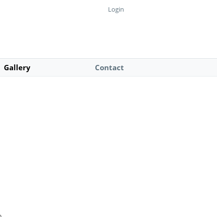
Login
Gallery
Contact