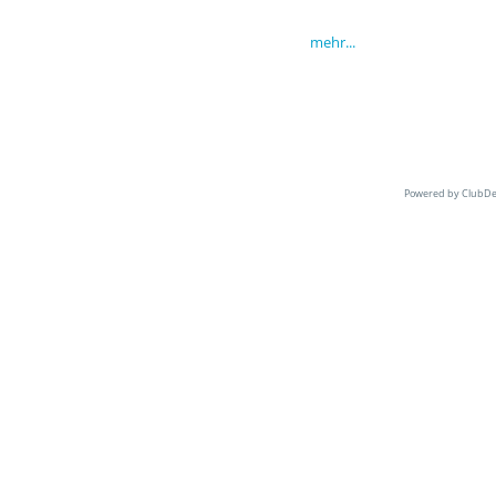
mehr...
Powered by ClubDe